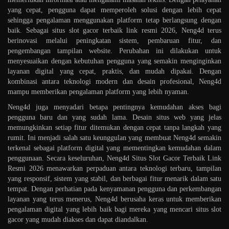
yang cepat, pengguna dapat memperoleh solusi dengan lebih cepat
sehingga pengalaman menggunakan platform tetap berlangsung dengan
baik. Sebagai situs slot gacor terbaik link resmi 2026, Neng4d terus
berinovasi melalui peningkatan sistem, pembaruan fitur, dan
pengembangan tampilan website. Perubahan ini dilakukan untuk
menyesuaikan dengan kebutuhan pengguna yang semakin menginginkan
layanan digital yang cepat, praktis, dan mudah dipakai. Dengan
kombinasi antara teknologi modern dan desain profesional, Neng4d
mampu memberikan pengalaman platform yang lebih nyaman.
Neng4d juga menyadari betapa pentingnya kemudahan akses bagi
pengguna baru dan yang sudah lama. Desain situs web yang jelas
memungkinkan setiap fitur ditemukan dengan cepat tanpa langkah yang
rumit. Ini menjadi salah satu keunggulan yang membuat Neng4d semakin
terkenal sebagai platform digital yang mementingkan kemudahan dalam
penggunaan. Secara keseluruhan, Neng4d Situs Slot Gacor Terbaik Link
Resmi 2026 menawarkan perpaduan antara teknologi terbaru, tampilan
yang responsif, sistem yang stabil, dan berbagai fitur menarik dalam satu
tempat. Dengan perhatian pada kenyamanan pengguna dan perkembangan
layanan yang terus menerus, Neng4d berusaha keras untuk memberikan
pengalaman digital yang lebih baik bagi mereka yang mencari situs slot
gacor yang mudah diakses dan dapat diandalkan.