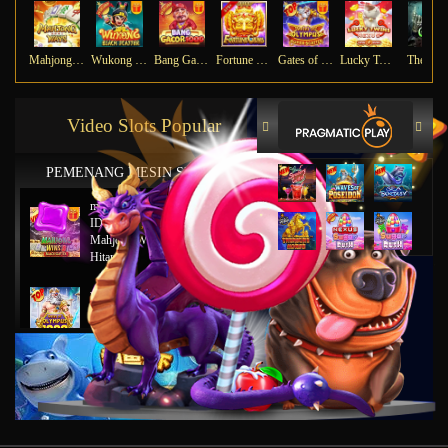
Mahjong Ways
Wukong - Black Scatter
Bang Gacor 1000
Fortune Gems
Gates of Olympus Super Scatter
Lucky Twins Nexus
The Cry
Video Slots Popular
PEMENANG MESIN SLOT
mu****45
IDR
8,777,8888.00
Mahjong Wins 2 – Scatter
Hitam
ya****tz
IDR
11,663,754.00
Starlight Princess x500
jus****12
IDR
5,231,773.00
Gates of Olympus 1000
gab****7