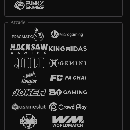
Arcade