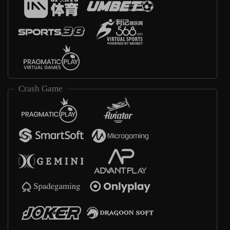
Crash Game